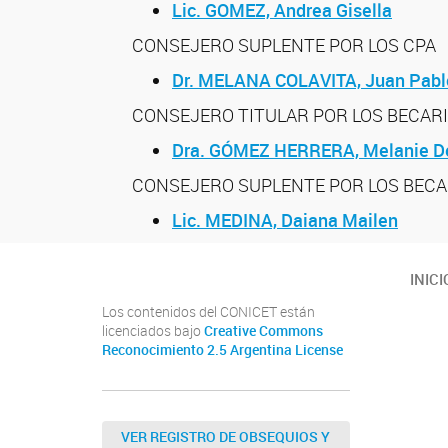
Lic. GOMEZ, Andrea Gisella
CONSEJERO SUPLENTE POR LOS CPA
Dr. MELANA COLAVITA, Juan Pabl
CONSEJERO TITULAR POR LOS BECAR
Dra. GÓMEZ HERRERA, Melanie D
CONSEJERO SUPLENTE POR LOS BECA
Lic. MEDINA, Daiana Mailen
INICI
Los contenidos del CONICET están
licenciados bajo
Creative Commons
Reconocimiento 2.5 Argentina License
VER REGISTRO DE OBSEQUIOS Y