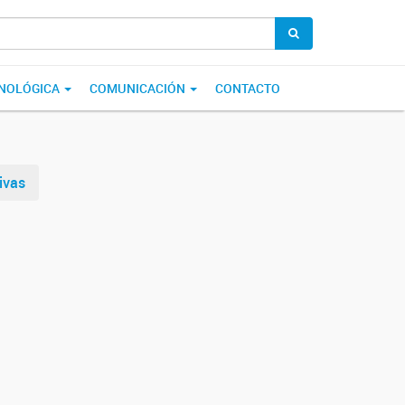
CNOLÓGICA
COMUNICACIÓN
CONTACTO
ivas