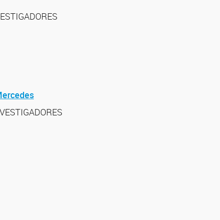
VESTIGADORES
Mercedes
NVESTIGADORES