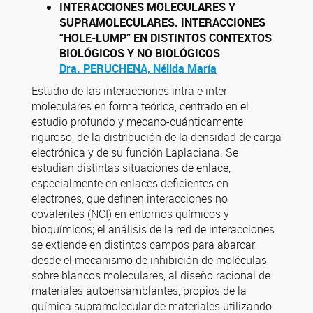
INTERACCIONES MOLECULARES Y
SUPRAMOLECULARES. INTERACCIONES
“HOLE-LUMP” EN DISTINTOS CONTEXTOS
BIOLÓGICOS Y NO BIOLÓGICOS
Dra. PERUCHENA, Nélida María
Estudio de las interacciones intra e inter
moleculares en forma teórica, centrado en el
estudio profundo y mecano-cuánticamente
riguroso, de la distribución de la densidad de carga
electrónica y de su función Laplaciana. Se
estudian distintas situaciones de enlace,
especialmente en enlaces deficientes en
electrones, que definen interacciones no
covalentes (NCI) en entornos químicos y
bioquímicos; el análisis de la red de interacciones
se extiende en distintos campos para abarcar
desde el mecanismo de inhibición de moléculas
sobre blancos moleculares, al diseño racional de
materiales autoensamblantes, propios de la
química supramolecular de materiales utilizando