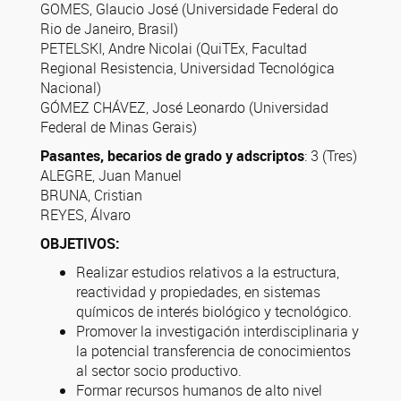
GOMES, Glaucio José (Universidade Federal do
Rio de Janeiro, Brasil)
PETELSKI, Andre Nicolai (QuiTEx, Facultad
Regional Resistencia, Universidad Tecnológica
Nacional)
GÓMEZ CHÁVEZ, José Leonardo (Universidad
Federal de Minas Gerais)
Pasantes, becarios de grado y adscriptos
: 3 (Tres)
ALEGRE, Juan Manuel
BRUNA, Cristian
REYES, Álvaro
OBJETIVOS:
Realizar estudios relativos a la estructura,
reactividad y propiedades, en sistemas
químicos de interés biológico y tecnológico.
Promover la investigación interdisciplinaria y
la potencial transferencia de conocimientos
al sector socio productivo.
Formar recursos humanos de alto nivel