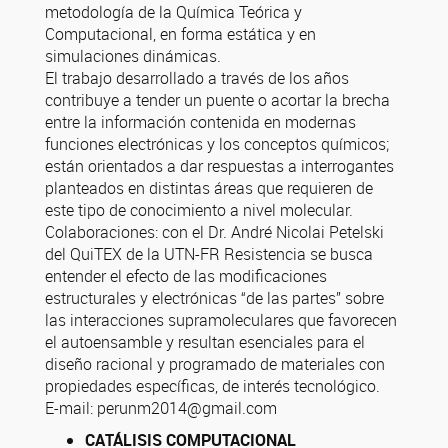
metodología de la Química Teórica y
Computacional, en forma estática y en
simulaciones dinámicas.
El trabajo desarrollado a través de los años
contribuye a tender un puente o acortar la brecha
entre la información contenida en modernas
funciones electrónicas y los conceptos químicos;
están orientados a dar respuestas a interrogantes
planteados en distintas áreas que requieren de
este tipo de conocimiento a nivel molecular.
Colaboraciones: con el Dr. André Nicolai Petelski
del QuiTEX de la UTN-FR Resistencia se busca
entender el efecto de las modificaciones
estructurales y electrónicas “de las partes” sobre
las interacciones supramoleculares que favorecen
el autoensamble y resultan esenciales para el
diseño racional y programado de materiales con
propiedades específicas, de interés tecnológico.
E-mail: perunm2014@gmail.com
CATÁLISIS COMPUTACIONAL