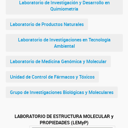
Laboratorio de Investigación y Desarrollo en
Quimiometría
Laboratorio de Productos Naturales
Laboratorio de Investigaciones en Tecnología
Ambiental
Laboratorio de Medicina Genómica y Molecular
Unidad de Control de Fármacos y Tóxicos
Grupo de Investigaciones Biológicas y Moleculares
LABORATORIO DE ESTRUCTURA MOLECULAR y
PROPIEDADES (LEMyP)