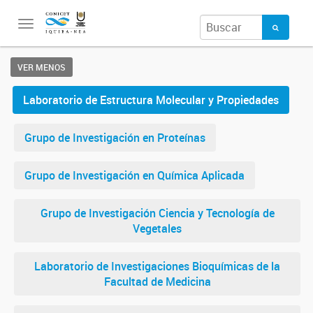
Toggle
navigation
VER MENOS
Laboratorio de Estructura Molecular y Propiedades
Grupo de Investigación en Proteínas
Grupo de Investigación en Química Aplicada
Grupo de Investigación Ciencia y Tecnología de
Vegetales
Laboratorio de Investigaciones Bioquímicas de la
Facultad de Medicina