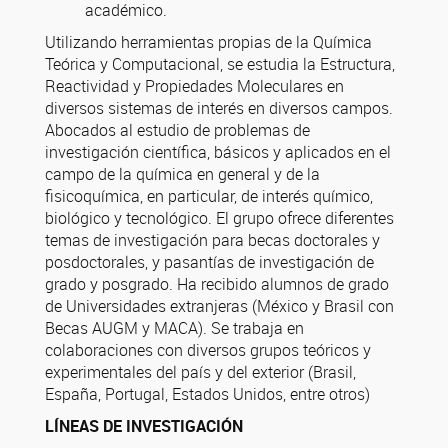
académico.
Utilizando herramientas propias de la Química
Teórica y Computacional, se estudia la Estructura,
Reactividad y Propiedades Moleculares en
diversos sistemas de interés en diversos campos.
Abocados al estudio de problemas de
investigación científica, básicos y aplicados en el
campo de la química en general y de la
fisicoquímica, en particular, de interés químico,
biológico y tecnológico. El grupo ofrece diferentes
temas de investigación para becas doctorales y
posdoctorales, y pasantías de investigación de
grado y posgrado. Ha recibido alumnos de grado
de Universidades extranjeras (México y Brasil con
Becas AUGM y MACA). Se trabaja en
colaboraciones con diversos grupos teóricos y
experimentales del país y del exterior (Brasil,
España, Portugal, Estados Unidos, entre otros)
LÍNEAS DE INVESTIGACIÓN