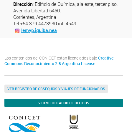
Dirección
: Edificio de Química, ala este, tercer piso.
Avenida Libertad 5460.
Corrientes, Argentina
Tel:+54 379 4473930 int. 4549
lemyp.iquiba.nea
Los contenidos del CONICET están licenciados bajo
Creative
Commons Reconocimiento 2.5 Argentina License
VER REGISTRO DE OBSEQUIOS Y VIAJES DE FUNCIONARIOS
VER VERIFICADOR DE RECIBOS