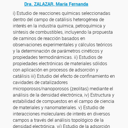
Dra. ZALAZAR, María Fernanda
i) Estudio de reacciones químicas seleccionadas
dentro del campo de catálisis heterogénea de
interés en la industria química, petroquímica y
síntesis de combustibles, incluyendo la propuesta
de caminos de reacción basados en
observaciones experimentales y cálculos teóricos
y la determinación de parámetros cinéticos y
propiedades termodinámicas. ii) Estudios de
propiedades electrónicas de materiales sólidos
con aplicación en procesos de adsorción y
catálisis iii) Estudio del efecto de confinamiento en
cavidades de catalizadores
microporosos/nanoporosos (zeolitas) mediante el
análisis de la densidad electrónica, iv) Estructura y
estabilidad de compuestos en el campo de ciencia
de materiales y nanomateriales. v) Estudio de
interacciones moleculares de interés en diversos
campos a través del análisis topológico de la
densidad electrónica. vi) Estudio de la adsorción