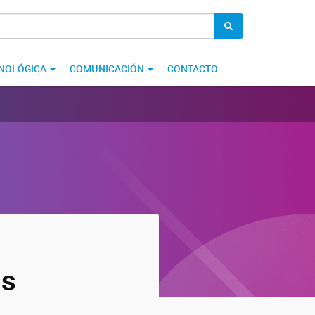
CNOLÓGICA
COMUNICACIÓN
CONTACTO
us