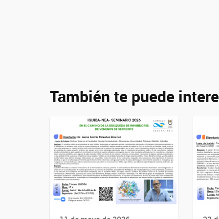
También te puede intere