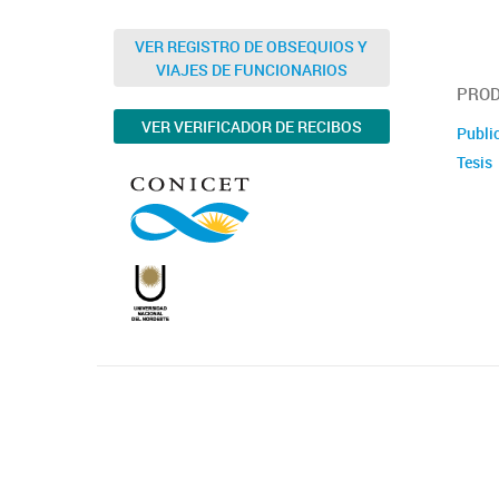
VER REGISTRO DE OBSEQUIOS Y
VIAJES DE FUNCIONARIOS
PROD
VER VERIFICADOR DE RECIBOS
Publi
Tesis