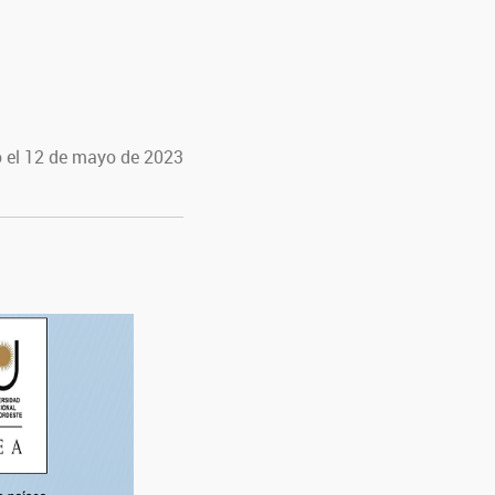
 el 12 de mayo de 2023