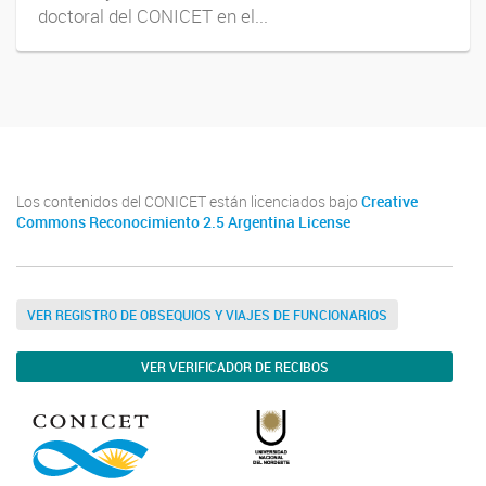
doctoral del CONICET en el...
Los contenidos del CONICET están licenciados bajo
Creative
Commons Reconocimiento 2.5 Argentina License
VER REGISTRO DE OBSEQUIOS Y VIAJES DE FUNCIONARIOS
VER VERIFICADOR DE RECIBOS