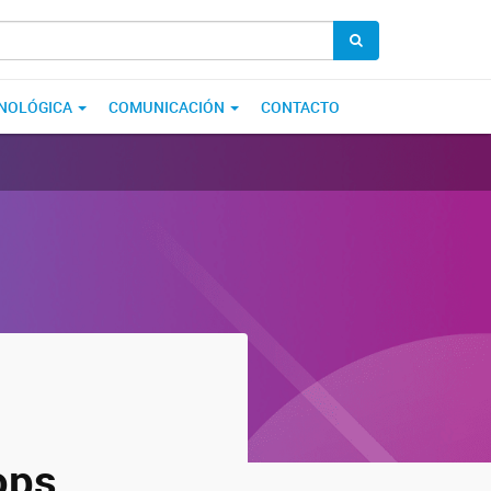
CNOLÓGICA
COMUNICACIÓN
CONTACTO
ops