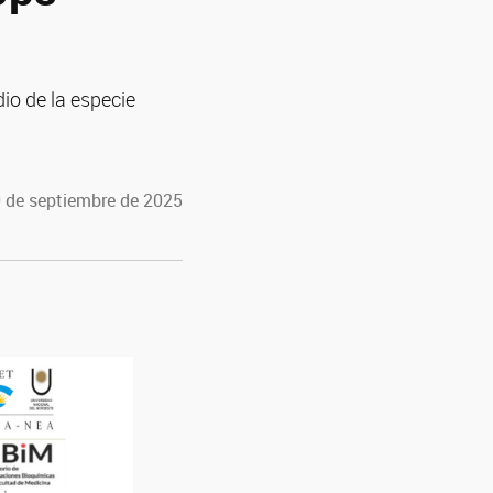
io de la especie
0 de septiembre de 2025