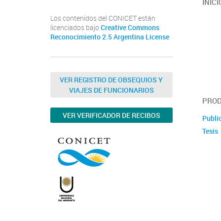
INICI
Los contenidos del CONICET están
licenciados bajo
Creative Commons
Reconocimiento 2.5 Argentina License
VER REGISTRO DE OBSEQUIOS Y
VIAJES DE FUNCIONARIOS
PROD
VER VERIFICADOR DE RECIBOS
Publi
Tesis