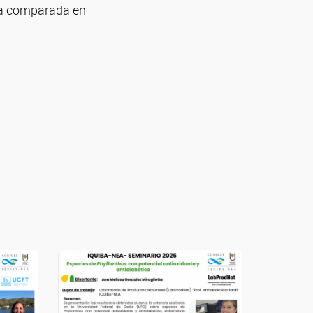
va comparada en