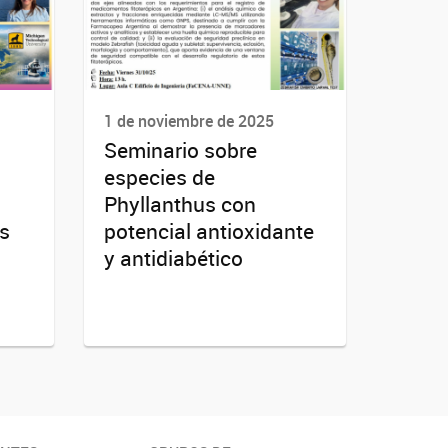
1 de noviembre de 2025
Seminario sobre
especies de
Phyllanthus con
es
potencial antioxidante
y antidiabético