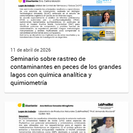
11 de abril de 2026
Seminario sobre rastreo de
contaminantes en peces de los grandes
lagos con química analítica y
quimiometría