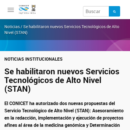
Toggle
navigation
Noticias / Se habilitaron nuevos Servicios Tecnológicos de Alto
Nivel (STAN)
NOTICIAS INSTITUCIONALES
Se habilitaron nuevos Servicios
Tecnológicos de Alto Nivel
(STAN)
El CONICET ha autorizado dos nuevas propuestas del
Servicio Tecnológico de Alto Nivel (STAN):
Asesoramiento
en la redacción, implementación y ejecución de proyectos
afines al área de la medicina genómica y Determinación