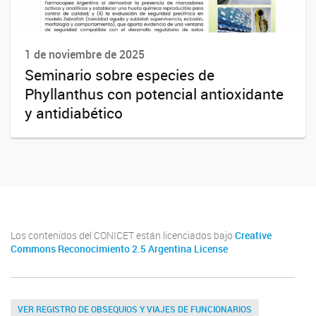
1 de noviembre de 2025
Seminario sobre especies de
Phyllanthus con potencial antioxidante
y antidiabético
Los contenidos del CONICET están licenciados bajo
Creative
Commons Reconocimiento 2.5 Argentina License
VER REGISTRO DE OBSEQUIOS Y VIAJES DE FUNCIONARIOS