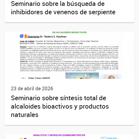
Seminario sobre la búsqueda de
inhibidores de venenos de serpiente
23 de abril de 2026
Seminario sobre síntesis total de
alcaloides bioactivos y productos
naturales