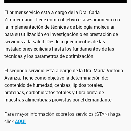
El primer servicio está a cargo de la Dra. Carla
Zimmermann. Tiene como objetivo el asesoramiento en
la implementación de técnicas de biología molecular
para su utilización en investigación o en prestación de
servicios a la salud. Desde requerimientos de las
instalaciones edilicias hasta los fundamentos de las
técnicas y los parámetros de optimización.
El segundo servicio está a cargo de la Dra. María Victoria
Avanza. Tiene como objetivo la determinación de:
contenido de humedad, cenizas, lípidos totales,
proteínas, carbohidratos totales y fibra bruta de
muestras alimenticias provistas por el demandante.
Para mayor información sobre los servicios (STAN) haga
click
AQUÍ