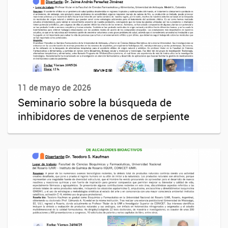
11 de mayo de 2026
Seminario sobre la búsqueda de
inhibidores de venenos de serpiente