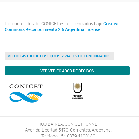
Los contenidos del CONICET están licenciados bajo
Creative
Commons Reconocimiento 2.5 Argentina License
VER REGISTRO DE OBSEQUIOS Y VIAJES DE FUNCIONARIOS
VER VERIFICADOR DE RECIBOS
IQUIBA-NEA, CONICET - UNNE
Avenida Libertad 5470, Corrientes, Argentina.
Teléfono +54 0379 4100180