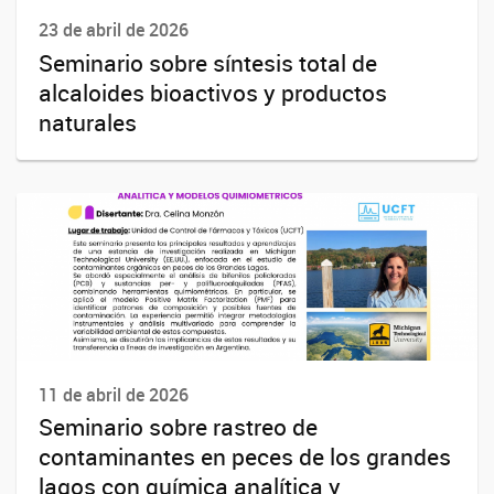
23 de abril de 2026
Seminario sobre síntesis total de
alcaloides bioactivos y productos
naturales
11 de abril de 2026
Seminario sobre rastreo de
contaminantes en peces de los grandes
lagos con química analítica y