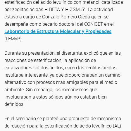
esterificación del ácido levulínico con metanol, catalizada
por zeolitas ácidas H-BETA Y H-ZSM-5”. La actividad
estuvo a cargo de Gonzalo Romero Ojeda quien se
desempeña como becario doctoral del CONICET en el
Laboratorio de Estructura Molecular y Propiedades
(LEMyP).
Durante su presentación, el disertante, explicó que en las
reacciones de esterificación, la aplicación de
catalizadores sólidos ácidos, como las zeolitas ácidas,
resultaba interesante, ya que proporcionaban un camino
alternativo con procesos más amigables para el medio
ambiente. Sin embargo, los mecanismos que
involucraban a estos sólidos aún no estaban bien
definidos.
En el seminario se planteó una propuesta de mecanismo
de reacción para la esterificación de ácido levulínico (AL)