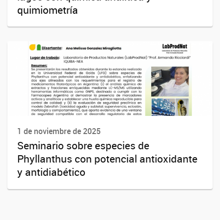
quimiometría
1 de noviembre de 2025
Seminario sobre especies de
Phyllanthus con potencial antioxidante
y antidiabético