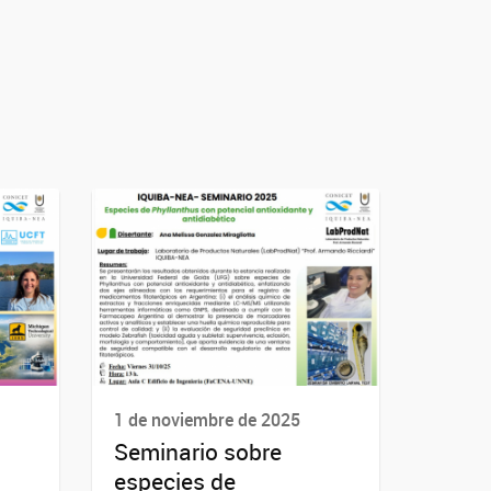
1 de noviembre de 2025
Seminario sobre
especies de