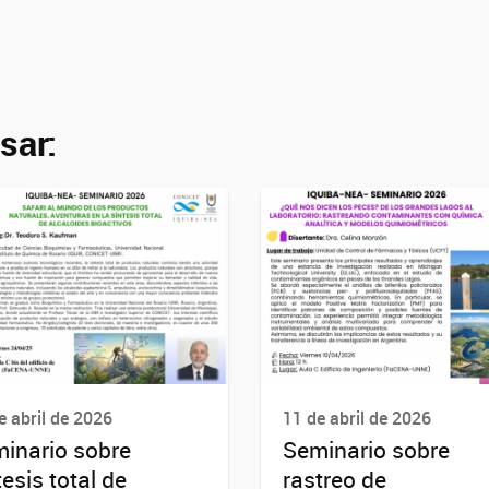
sar:
e abril de 2026
11 de abril de 2026
inario sobre
Seminario sobre
tesis total de
rastreo de