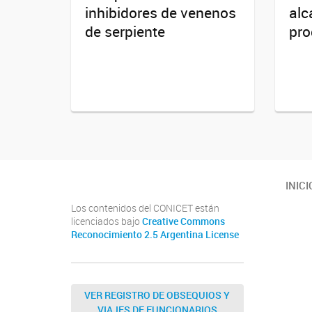
inhibidores de venenos
alc
de serpiente
pro
INICI
Los contenidos del CONICET están
licenciados bajo
Creative Commons
Reconocimiento 2.5 Argentina License
VER REGISTRO DE OBSEQUIOS Y
VIAJES DE FUNCIONARIOS