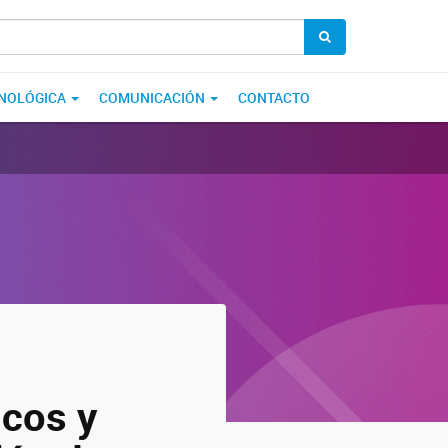
CNOLÓGICA
COMUNICACIÓN
CONTACTO
icos y