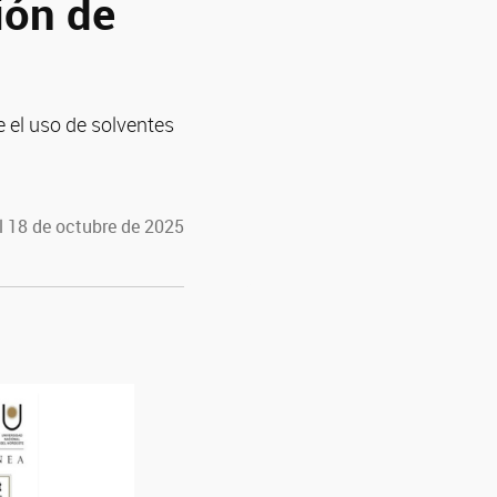
ión de
 el uso de solventes
l 18 de octubre de 2025